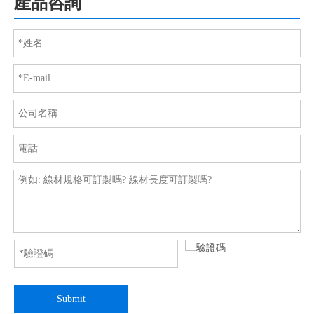
產品咨詢
Submit