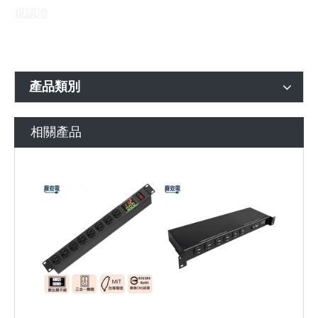
規認證
產品類別
相關產品