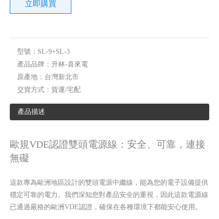
立即購買
型號：
SL-9+SL-3
產品品牌：
升林-喜來電
原產地：
台灣新北市
交貨方式：
貨運/宅配
產品描述
歐規VDE認證雙頭電源線：安全、可靠，連接
無礙
這款專為歐洲地區設計的雙頭電源中繼線，能為您的電子設備提供
穩定可靠的電力。我們深知您對產品安全的重視，因此這款電源線
已通過嚴格的歐洲VDE認證，確保在各種環境下都能安心使用。