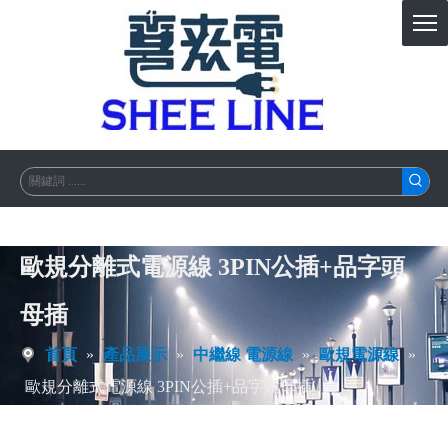
歐規分離式電源線 3PIN公插+品字頭
母插
首頁
»
產品展示
»
中繼線 電源線
»
歐規電源線
»
歐規分離式電源線 3PIN公插+品字頭母插