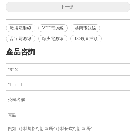
下一條:
歐規電源線
VDE電源線
越南電源線
品字電源線
歐洲電源線
180度直插頭
產品咨詢