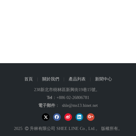
首頁
|
關於我們
|
產品列表
|
新聞中心
238新北市樹林區新興街19巷15號。
Tel
：+886 02-26806781
電子郵件
：
shle@ms13.hinet.net
2025

升林有限公司 SHEE LINE Co., Ltd.。 版權所有。