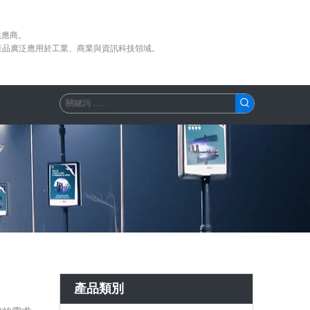
供應商。
產品廣泛應用於工業、商業與資訊科技領域。
產品類別