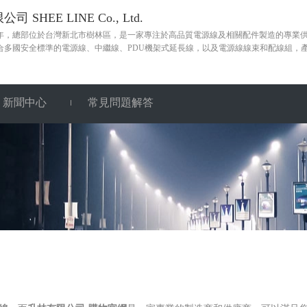
 SHEE LINE Co., Ltd.
85年，總部位於台灣新北市樹林區，是一家專注於高品質電源線及相關配件製造的專業
合多國安全標準的電源線、中繼線、PDU機架式延長線，以及電源線線束和配線組，
新聞中心
常見問題解答